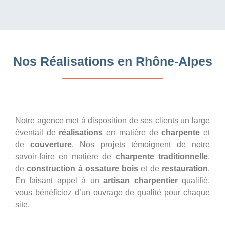
Nos Réalisations en Rhône-Alpes
Notre agence met à disposition de ses clients un large
éventail de
réalisations
en matière de
charpente
et
de
couverture
. Nos projets témoignent de notre
savoir-faire en matière de
charpente traditionnelle
,
de
construction à ossature bois
et de
restauration
.
En faisant appel à un
artisan charpentier
qualifié,
vous bénéficiez d’un ouvrage de qualité pour chaque
site.