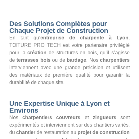
Des Solutions Complètes pour
Chaque Projet de Construction
En tant qu’
entreprise de charpente à Lyon
,
TOITURE PRO TECH est votre partenaire privilégié
pour la
création
de structures en bois, qu’il s’agisse
de
terrasses bois
ou de
bardage
. Nos
charpentiers
interviennent avec une grande précision et utilisent
des matériaux de première qualité pour garantir la
durabilité de chaque site.
Une Expertise Unique à Lyon et
Environs
Nos
charpentiers couvreurs
et
zingueurs
sont
expérimentés et interviennent sur des chantiers variés,
du
chantier
de restauration au
projet de construction