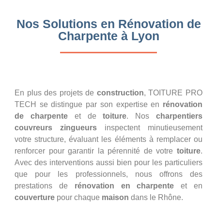
Nos Solutions en Rénovation de
Charpente à Lyon
En plus des projets de
construction
, TOITURE PRO
TECH se distingue par son expertise en
rénovation
de charpente
et de
toiture
. Nos
charpentiers
couvreurs zingueurs
inspectent minutieusement
votre structure, évaluant les éléments à remplacer ou
renforcer pour garantir la pérennité de votre
toiture
.
Avec des interventions aussi bien pour les particuliers
que pour les professionnels, nous offrons des
prestations de
rénovation en charpente
et en
couverture
pour chaque
maison
dans le Rhône.