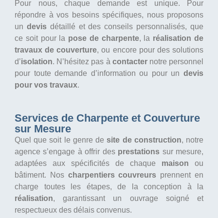
Pour nous, chaque demande est unique. Pour
répondre à vos besoins spécifiques, nous proposons
un
devis
détaillé et des conseils personnalisés, que
ce soit pour la
pose de charpente
, la
réalisation de
travaux de couverture
, ou encore pour des solutions
d’
isolation
. N’hésitez pas à
contacter
notre personnel
pour toute demande d’information ou pour un
devis
pour vos travaux
.
Services de Charpente et Couverture
sur Mesure
Quel que soit le genre de
site de construction
, notre
agence s’engage à offrir des
prestations
sur mesure,
adaptées aux spécificités de chaque
maison
ou
bâtiment. Nos
charpentiers couvreurs
prennent en
charge toutes les étapes, de la conception à la
réalisation
, garantissant un ouvrage soigné et
respectueux des délais convenus.