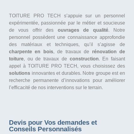
TOITURE PRO TECH s’appuie sur un personnel
expérimentée, passionnée par le métier et soucieuse
de vous offrir des
ouvrages de qualité
. Notre
personnel possèdent une connaissance approfondie
des matériaux et techniques, qu’il s’agisse de
charpente en bois
, de travaux de
rénovation de
toiture
, ou de travaux de
construction
. En faisant
appel à TOITURE PRO TECH, vous choisissez des
solutions
innovantes et durables. Notre groupe est en
recherche permanente d’innovations pour améliorer
l’efficacité de nos interventions sur le terrain.
Devis pour Vos demandes et
Conseils Personnalisés