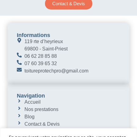
Contact & Devis
Informations
119 rte d’heyrieux
69800 - Saint-Priest
06 62 28 85 88
07 60 39 65 32
toitureprotechpro@gmail.com
Navigation
Accueil
Nos prestations
Blog
Contact & Devis