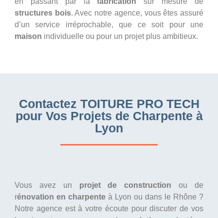
en passant par la
fabrication
sur mesure de
structures bois
. Avec notre agence, vous êtes assuré
d’un service irréprochable, que ce soit pour une
maison
individuelle ou pour un projet plus ambitieux.
Contactez TOITURE PRO TECH
pour Vos Projets de Charpente à
Lyon
Vous avez un
projet de construction
ou de
r
énovation en charpente
à Lyon ou dans le Rhône ?
Notre agence est à votre écoute pour discuter de vos