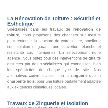
La Rénovation de Toiture : Sécurité et
Esthétique
Spécialisés dans les travaux de
rénovation de
toiture
, nous proposons des chantiers sur mesure
pour renforcer la structure de votre toiture, améliorer
son isolation et garantir une couverture étanche et
résistante aux intempéries. En sélectionnant notre
agence , vous optez pour des interventions de
qualité
assurées par des
spécialistes
qui connaissent bien
les spécificités de chaque type de site. Nos
alternatives couvrent aussi bien la
zinguerie
que la
charpente bois
, pour une toiture parfaitement adaptée
aux exigences climatiques locales.
Travaux de Zinguerie et Isolation