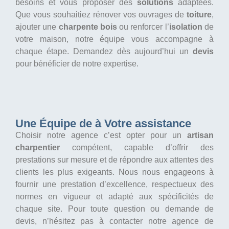
besoins et vous proposer des
solutions
adaptées.
Que vous souhaitiez rénover vos ouvrages de
toiture
,
ajouter une
charpente bois
ou renforcer l’
isolation
de
votre maison, notre équipe vous accompagne à
chaque étape. Demandez dès aujourd’hui un
devis
pour bénéficier de notre expertise.
Une Équipe de à Votre assistance
Choisir notre agence c’est opter pour un
artisan
charpentier
compétent, capable d’offrir des
prestations sur mesure et de répondre aux attentes des
clients les plus exigeants. Nous nous engageons à
fournir une prestation d’excellence, respectueux des
normes en vigueur et adapté aux spécificités de
chaque site. Pour toute question ou demande de
devis, n’hésitez pas à contacter notre agence de