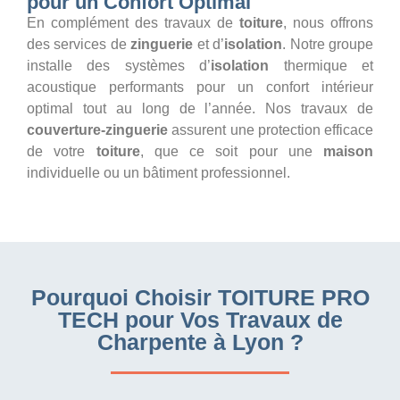
pour un Confort Optimal
En complément des travaux de
toiture
, nous offrons
des services de
zinguerie
et d’
isolation
. Notre groupe
installe des systèmes d’
isolation
thermique et
acoustique performants pour un confort intérieur
optimal tout au long de l’année. Nos travaux de
couverture-zinguerie
assurent une protection efficace
de votre
toiture
, que ce soit pour une
maison
individuelle ou un bâtiment professionnel.
Pourquoi Choisir TOITURE PRO
TECH pour Vos Travaux de
Charpente à Lyon ?