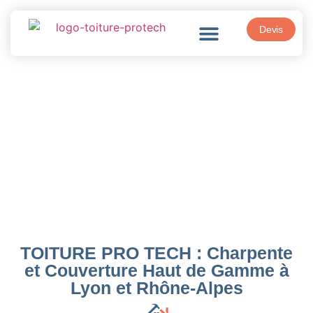
Devis
Charpente
TOITURE PRO TECH : Charpente
et Couverture Haut de Gamme à
Lyon et Rhône-Alpes