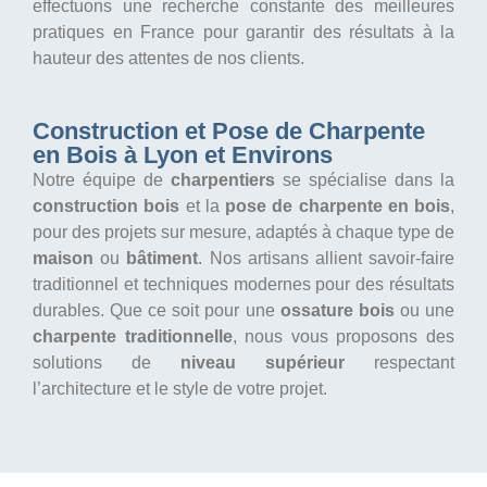
effectuons une recherche constante des meilleures
pratiques en France pour garantir des résultats à la
hauteur des attentes de nos clients.
Construction et Pose de Charpente
en Bois à Lyon et Environs
Notre équipe de
charpentiers
se spécialise dans la
construction bois
et la
pose de charpente en bois
,
pour des projets sur mesure, adaptés à chaque type de
maison
ou
bâtiment
. Nos artisans allient savoir-faire
traditionnel et techniques modernes pour des résultats
durables. Que ce soit pour une
ossature bois
ou une
charpente traditionnelle
, nous vous proposons des
solutions de
niveau supérieur
respectant
l’architecture et le style de votre projet.