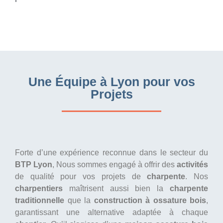
Une Équipe à Lyon pour vos
Projets
Forte d’une expérience reconnue dans le secteur du
BTP Lyon
, Nous sommes engagé à offrir des
activités
de qualité pour vos projets de
charpente
. Nos
charpentiers
maîtrisent aussi bien la
charpente
traditionnelle
que la
construction à ossature bois
,
garantissant une alternative adaptée à chaque