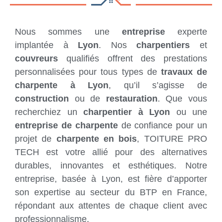
Nous sommes une
entreprise
experte
implantée à
Lyon
. Nos
charpentiers
et
couvreurs
qualifiés offrent des prestations
personnalisées pour tous types de
travaux de
charpente à Lyon
, qu’il s’agisse de
construction
ou de
restauration
. Que vous
recherchiez un
charpentier à Lyon
ou une
entreprise de charpente
de confiance pour un
projet de
charpente en bois
, TOITURE PRO
TECH est votre allié pour des alternatives
durables, innovantes et esthétiques. Notre
entreprise, basée à Lyon, est fière d’apporter
son expertise au secteur du BTP en France,
répondant aux attentes de chaque client avec
professionnalisme.