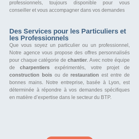
professionnels, toujours disponible pour vous
conseiller et vous accompagner dans vos demandes
Des Services pour les Particuliers et
les Professionnels
Que vous soyez un particulier ou un professionnel,
Notre agence vous propose des offres personnalisés
pour chaque catégorie de
chantier
. Avec notre équipe
de
charpentiers
expérimentés, votre projet de
construction bois
ou de
restauration
est entre de
bonnes mains. Notre entreprise, basée à Lyon, est
déterminée à répondre à vos demandes spécifiques
en matière d’expertise dans le secteur du BTP.