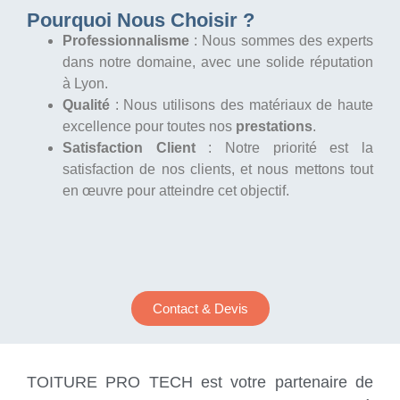
Pourquoi Nous Choisir ?
Professionnalisme
: Nous sommes des experts
dans notre domaine, avec une solide réputation
à Lyon.
Qualité
: Nous utilisons des matériaux de haute
excellence pour toutes nos
prestations
.
Satisfaction Client
: Notre priorité est la
satisfaction de nos clients, et nous mettons tout
en œuvre pour atteindre cet objectif.
Contact & Devis
TOITURE PRO TECH est votre partenaire de