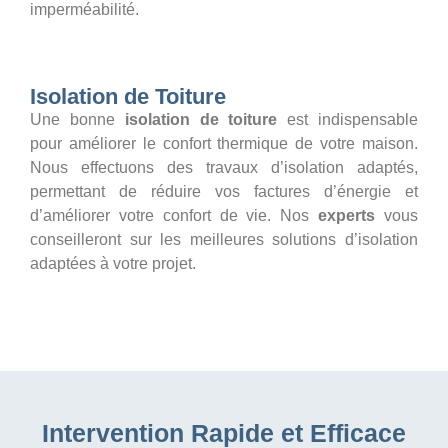
imperméabilité.
Isolation de Toiture
Une bonne
isolation de toiture
est indispensable
pour améliorer le confort thermique de votre maison.
Nous effectuons des travaux d’isolation adaptés,
permettant de réduire vos factures d’énergie et
d’améliorer votre confort de vie. Nos
experts
vous
conseilleront sur les meilleures solutions d’isolation
adaptées à votre projet.
Intervention Rapide et Efficace