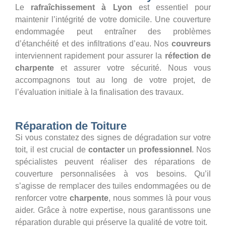
Le
rafraîchissement à Lyon
est essentiel pour
maintenir l’intégrité de votre domicile. Une couverture
endommagée peut entraîner des problèmes
d’étanchéité et des infiltrations d’eau. Nos
couvreurs
interviennent rapidement pour assurer la
réfection de
charpente
et assurer votre sécurité. Nous vous
accompagnons tout au long de votre projet, de
l’évaluation initiale à la finalisation des travaux.
Réparation de Toiture
Si vous constatez des signes de dégradation sur votre
toit, il est crucial de
contacter
un
professionnel
. Nos
spécialistes peuvent réaliser des réparations de
couverture personnalisées à vos besoins. Qu’il
s’agisse de remplacer des tuiles endommagées ou de
renforcer votre
charpente
, nous sommes là pour vous
aider. Grâce à notre expertise, nous garantissons une
réparation durable qui préserve la qualité de votre toit.