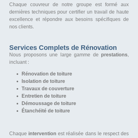
Chaque couvreur de notre groupe est formé aux
dernières techniques pour certifier un travail de haute
excellence et répondre aux besoins spécifiques de
nos clients.
Services Complets de Rénovation
Nous proposons une large gamme de
prestations
,
incluant :
Rénovation de toiture
Isolation de toiture
Travaux de couverture
Entretien de toiture
Démoussage de toiture
Étanchéité de toiture
Chaque
intervention
est réalisée dans le respect des