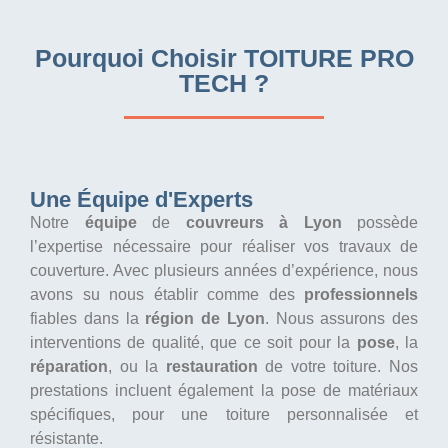
Pourquoi Choisir TOITURE PRO
TECH ?
Une Équipe d'Experts
Notre
équipe
de
couvreurs à Lyon
possède
l’expertise nécessaire pour réaliser vos travaux de
couverture. Avec plusieurs années d’expérience, nous
avons su nous établir comme des
professionnels
fiables dans la
région de Lyon
. Nous assurons des
interventions de qualité, que ce soit pour la
pose
, la
réparation
, ou la
restauration
de votre toiture. Nos
prestations incluent également la pose de matériaux
spécifiques, pour une toiture personnalisée et
résistante.