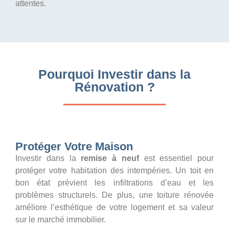
attentes.
Pourquoi Investir dans la
Rénovation ?
Protéger Votre Maison
Investir dans la
remise à neuf
est essentiel pour
protéger votre habitation des intempéries. Un toit en
bon état prévient les infiltrations d’eau et les
problèmes structurels. De plus, une toiture rénovée
améliore l’esthétique de votre logement et sa valeur
sur le marché immobilier.