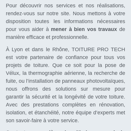
Pour découvrir nos services et nos réalisations,
rendez-vous sur notre site. Nous mettons à votre
disposition toutes les informations nécessaires
pour vous aider à
mener à bien vos travaux
de
manière efficace et professionnelle.
À Lyon et dans le Rhône, TOITURE PRO TECH
est votre partenaire de confiance pour tous vos
projets de toiture. Que ce soit pour la pose de
Vélux, la thermographie aérienne, la recherche de
fuite, ou l’installation de panneaux photovoltaïques,
nous offrons des solutions sur mesure pour
garantir la sécurité et la longévité de votre toiture.
Avec des prestations complètes en rénovation,
isolation, et étanchéité, notre équipe d’experts met
son savoir-faire à votre service.