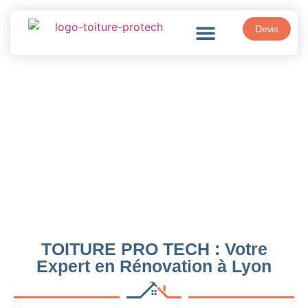
Devis
Toiture
TOITURE PRO TECH : Votre
Expert en Rénovation à Lyon