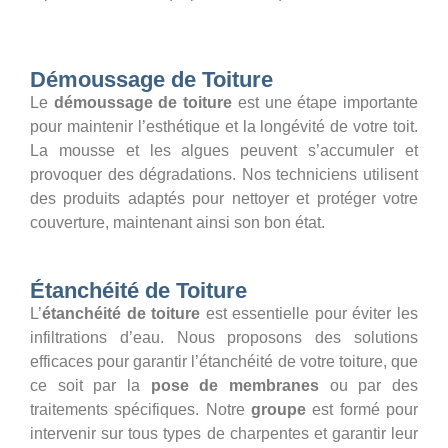
Démoussage de Toiture
Le
démoussage de toiture
est une étape importante
pour maintenir l’esthétique et la longévité de votre toit.
La mousse et les algues peuvent s’accumuler et
provoquer des dégradations. Nos techniciens utilisent
des produits adaptés pour nettoyer et protéger votre
couverture, maintenant ainsi son bon état.
Étanchéité de Toiture
L’
étanchéité de toiture
est essentielle pour éviter les
infiltrations d’eau. Nous proposons des solutions
efficaces pour garantir l’étanchéité de votre toiture, que
ce soit par la
pose de membranes
ou par des
traitements spécifiques. Notre
groupe
est formé pour
intervenir sur tous types de charpentes et garantir leur