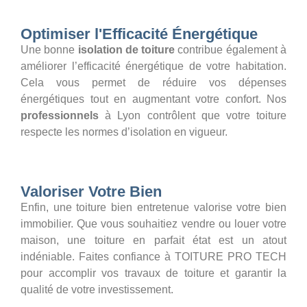
Optimiser l'Efficacité Énergétique
Une bonne
isolation de toiture
contribue également à
améliorer l’efficacité énergétique de votre habitation.
Cela vous permet de réduire vos dépenses
énergétiques tout en augmentant votre confort. Nos
professionnels
à Lyon contrôlent que votre toiture
respecte les normes d’isolation en vigueur.
Valoriser Votre Bien
Enfin, une toiture bien entretenue valorise votre bien
immobilier. Que vous souhaitiez vendre ou louer votre
maison, une toiture en parfait état est un atout
indéniable. Faites confiance à TOITURE PRO TECH
pour accomplir vos travaux de toiture et garantir la
qualité de votre investissement.