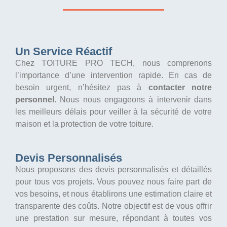
Un Service Réactif
Chez TOITURE PRO TECH, nous comprenons
l’importance d’une intervention rapide. En cas de
besoin urgent, n’hésitez pas à
contacter notre
personnel
. Nous nous engageons à intervenir dans
les meilleurs délais pour veiller à la sécurité de votre
maison et la protection de votre toiture.
Devis Personnalisés
Nous proposons des devis personnalisés et détaillés
pour tous vos projets. Vous pouvez nous faire part de
vos besoins, et nous établirons une estimation claire et
transparente des coûts. Notre objectif est de vous offrir
une prestation sur mesure, répondant à toutes vos