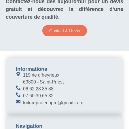
Contactez-nous dès aujourd’hui pour un devis
gratuit et découvrez la différence d’une
couverture de qualité.
Contact & Devis
Informations
119 rte d’heyrieux
69800 - Saint-Priest
06 62 28 85 88
07 60 39 65 32
toitureprotechpro@gmail.com
Navigation