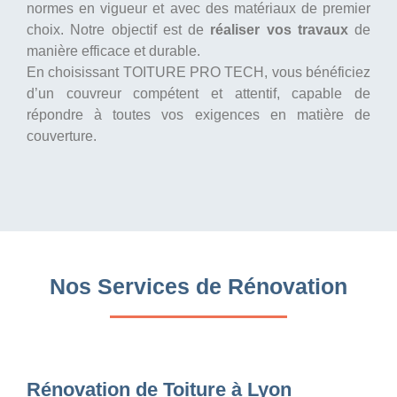
normes en vigueur et avec des matériaux de premier
choix. Notre objectif est de
réaliser vos travaux
de
manière efficace et durable.
En choisissant TOITURE PRO TECH, vous bénéficiez
d’un couvreur compétent et attentif, capable de
répondre à toutes vos exigences en matière de
couverture.
Nos Services de Rénovation
Rénovation de Toiture à Lyon