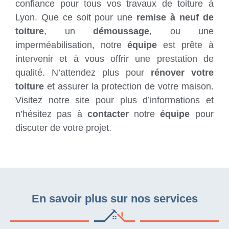
confiance pour tous vos travaux de toiture à
Lyon. Que ce soit pour une
remise à neuf de
toiture
, un
démoussage
, ou une
imperméabilisation, notre
équipe
est prête à
intervenir et à vous offrir une prestation de
qualité. N’attendez plus pour
rénover votre
toiture
et assurer la protection de votre maison.
Visitez notre site pour plus d’informations et
n’hésitez pas à
contacter
notre
équipe
pour
discuter de votre projet.
En savoir plus sur nos services