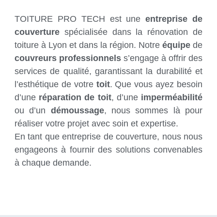
TOITURE PRO TECH est une
entreprise de
couverture
spécialisée dans la rénovation de
toiture à Lyon et dans la région. Notre
équipe
de
couvreurs professionnels
s’engage à offrir des
services de qualité, garantissant la durabilité et
l’esthétique de votre
toit
. Que vous ayez besoin
d’une
réparation de toit
, d’une
imperméabilité
ou d’un
démoussage
, nous sommes là pour
réaliser votre projet avec soin et expertise.
En tant que entreprise de couverture, nous nous
engageons à fournir des solutions convenables
à chaque demande.