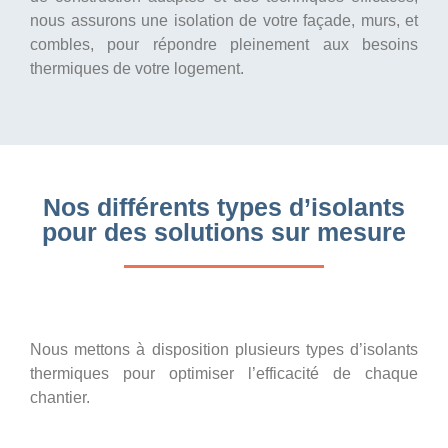
nous assurons une isolation de votre façade, murs, et
combles, pour répondre pleinement aux besoins
thermiques de votre logement.
Nos différents types d’isolants
pour des solutions sur mesure
Nous mettons à disposition plusieurs types d’isolants
thermiques pour optimiser l’efficacité de chaque
chantier.