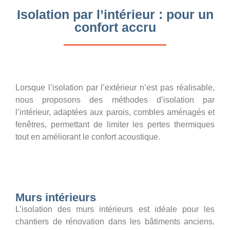
Isolation par l’intérieur : pour un
confort accru
Lorsque l’isolation par l’extérieur n’est pas réalisable,
nous proposons des méthodes d’isolation par
l’intérieur, adaptées aux parois, combles aménagés et
fenêtres, permettant de limiter les pertes thermiques
tout en améliorant le confort acoustique.
Murs intérieurs
L’isolation des murs intérieurs est idéale pour les
chantiers de rénovation dans les bâtiments anciens.