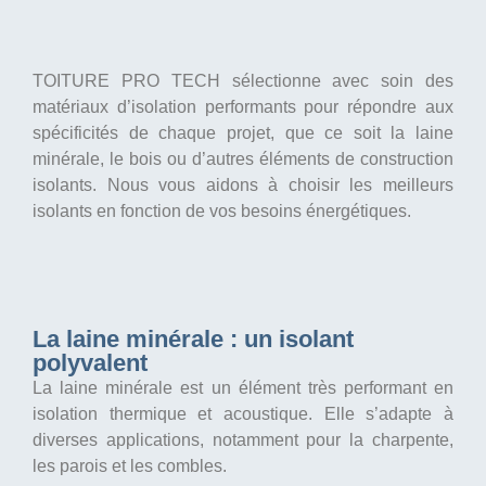
TOITURE PRO TECH sélectionne avec soin des
matériaux d’isolation performants pour répondre aux
spécificités de chaque projet, que ce soit la laine
minérale, le bois ou d’autres éléments de construction
isolants. Nous vous aidons à choisir les meilleurs
isolants en fonction de vos besoins énergétiques.
La laine minérale : un isolant
polyvalent
La laine minérale est un élément très performant en
isolation thermique et acoustique. Elle s’adapte à
diverses applications, notamment pour la charpente,
les parois et les combles.