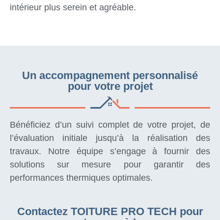
intérieur plus serein et agréable.
Un accompagnement personnalisé
pour votre projet
Bénéficiez d’un suivi complet de votre projet, de
l’évaluation initiale jusqu’à la réalisation des
travaux. Notre équipe s’engage à fournir des
solutions sur mesure pour garantir des
performances thermiques optimales.
Contactez TOITURE PRO TECH pour