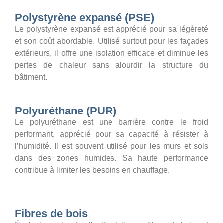
Polystyrène expansé (PSE)
Le polystyrène expansé est apprécié pour sa légèreté
et son coût abordable. Utilisé surtout pour les façades
extérieurs, il offre une isolation efficace et diminue les
pertes de chaleur sans alourdir la structure du
bâtiment.
Polyuréthane (PUR)
Le polyuréthane est une barrière contre le froid
performant, apprécié pour sa capacité à résister à
l’humidité. Il est souvent utilisé pour les murs et sols
dans des zones humides. Sa haute performance
contribue à limiter les besoins en chauffage.
Fibres de bois