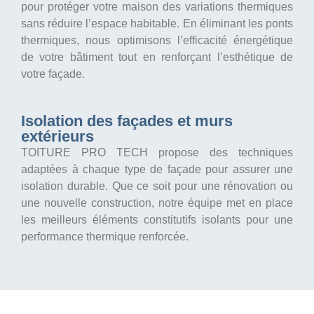
pour protéger votre maison des variations thermiques
sans réduire l’espace habitable. En éliminant les ponts
thermiques, nous optimisons l’efficacité énergétique
de votre bâtiment tout en renforçant l’esthétique de
votre façade.
Isolation des façades et murs
extérieurs
TOITURE PRO TECH propose des techniques
adaptées à chaque type de façade pour assurer une
isolation durable. Que ce soit pour une rénovation ou
une nouvelle construction, notre équipe met en place
les meilleurs éléments constitutifs isolants pour une
performance thermique renforcée.