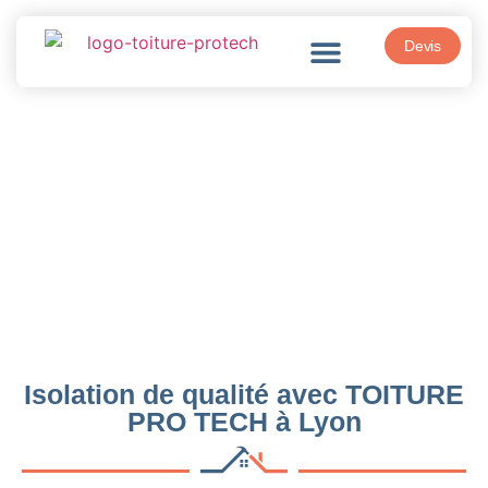
Devis
Isolation
Isolation de qualité avec TOITURE
PRO TECH à Lyon