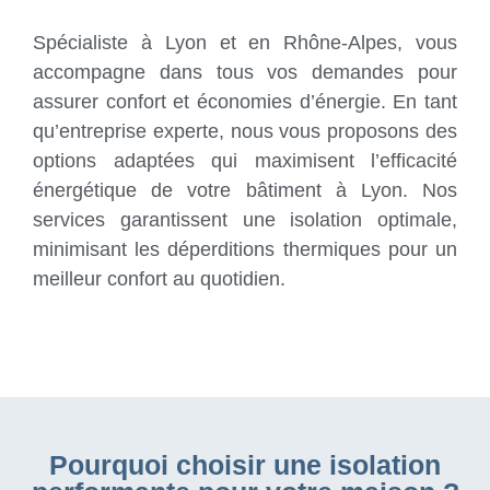
Spécialiste à Lyon et en Rhône-Alpes, vous
accompagne dans tous vos demandes pour
assurer confort et économies d’énergie. En tant
qu’entreprise experte, nous vous proposons des
options adaptées qui maximisent l’efficacité
énergétique de votre bâtiment à Lyon. Nos
services garantissent une isolation optimale,
minimisant les déperditions thermiques pour un
meilleur confort au quotidien.
Pourquoi choisir une isolation