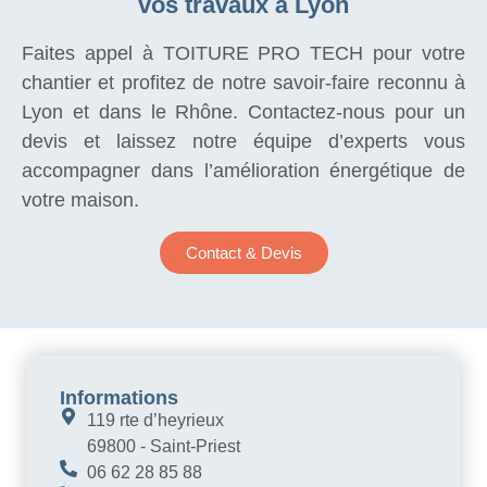
vos travaux à Lyon
Faites appel à TOITURE PRO TECH pour votre
chantier et profitez de notre savoir-faire reconnu à
Lyon et dans le Rhône. Contactez-nous pour un
devis et laissez notre équipe d’experts vous
accompagner dans l’amélioration énergétique de
votre maison.
Contact & Devis
Informations
119 rte d’heyrieux
69800 - Saint-Priest
06 62 28 85 88