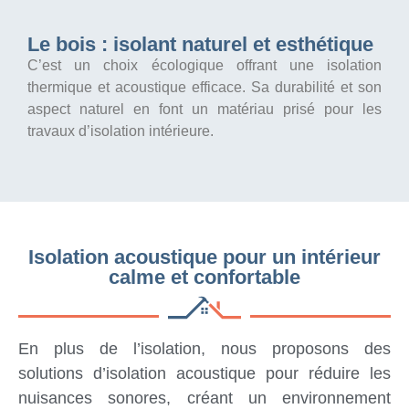
Le bois : isolant naturel et esthétique
C’est un choix écologique offrant une isolation
thermique et acoustique efficace. Sa durabilité et son
aspect naturel en font un matériau prisé pour les
travaux d’isolation intérieure.
Isolation acoustique pour un intérieur
calme et confortable
En plus de l’isolation, nous proposons des
solutions d’isolation acoustique pour réduire les
nuisances sonores, créant un environnement