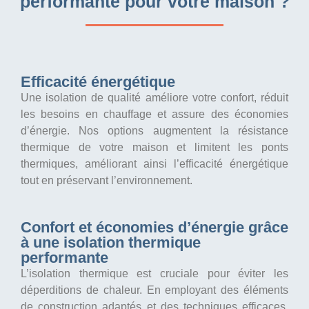
performante pour votre maison ?
Efficacité énergétique
Une isolation de qualité améliore votre confort, réduit
les besoins en chauffage et assure des économies
d’énergie. Nos options augmentent la résistance
thermique de votre maison et limitent les ponts
thermiques, améliorant ainsi l’efficacité énergétique
tout en préservant l’environnement.
Confort et économies d’énergie grâce
à une isolation thermique
performante
L’isolation thermique est cruciale pour éviter les
déperditions de chaleur. En employant des éléments
de construction adaptés et des techniques efficaces,