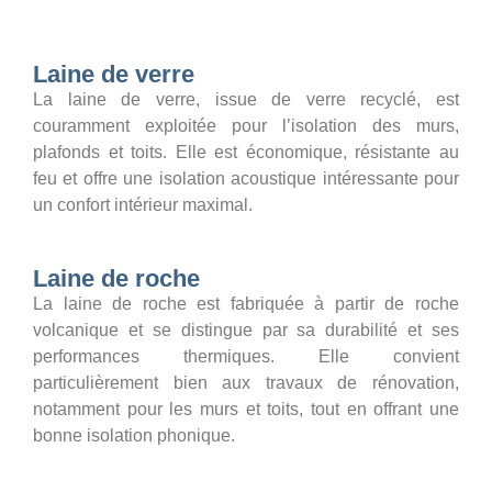
Laine de verre
La laine de verre, issue de verre recyclé, est
couramment exploitée pour l’isolation des murs,
plafonds et toits. Elle est économique, résistante au
feu et offre une isolation acoustique intéressante pour
un confort intérieur maximal.
Laine de roche
La laine de roche est fabriquée à partir de roche
volcanique et se distingue par sa durabilité et ses
performances thermiques. Elle convient
particulièrement bien aux travaux de rénovation,
notamment pour les murs et toits, tout en offrant une
bonne isolation phonique.