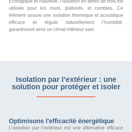
Écologique et naturelle, l’isolation en fibres de bois est
utilisée pour les murs, plafonds, et combles. Ce
élément assure une isolation thermique et acoustique
efficace et régule naturellement l’humidité,
garantissant ainsi un climat intérieur sain.
Isolation par l’extérieur : une
solution pour protéger et isoler
Optimisons l'efficacité énergétique
L’isolation par l’extérieur est une alternative efficace