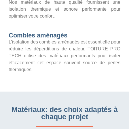
Nos matériaux de haute qualité fournissent une
isolation thermique et sonore performante pour
optimiser votre confort.
Combles aménagés
L’isolation des combles aménagés est essentielle pour
réduire les déperditions de chaleur. TOITURE PRO
TECH utilise des matériaux performants pour isoler
efficacement cet espace souvent source de pertes
thermiques.
Matériaux: des choix adaptés à
chaque projet