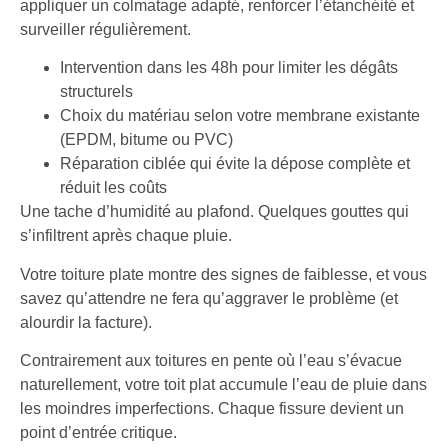
appliquer un colmatage adapté, renforcer l’étanchéité et
surveiller régulièrement.
Intervention dans les 48h pour limiter les dégâts
structurels
Choix du matériau selon votre membrane existante
(EPDM, bitume ou PVC)
Réparation ciblée qui évite la dépose complète et
réduit les coûts
Une tache d’humidité au plafond. Quelques gouttes qui
s’infiltrent après chaque pluie.
Votre toiture plate montre des signes de faiblesse, et vous
savez qu’attendre ne fera qu’aggraver le problème (et
alourdir la facture).
Contrairement aux toitures en pente où l’eau s’évacue
naturellement, votre toit plat accumule l’eau de pluie dans
les moindres imperfections. Chaque fissure devient un
point d’entrée critique.