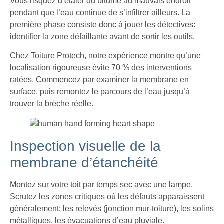
Vous risquez d’étaler du bitume au mauvais endroit
pendant que l’eau continue de s’infiltrer ailleurs. La
première phase consiste donc à jouer les détectives:
identifier la zone défaillante avant de sortir les outils.
Chez Toiture Protech, notre expérience montre qu’une
localisation rigoureuse évite 70 % des interventions
ratées. Commencez par examiner la membrane en
surface, puis remontez le parcours de l’eau jusqu’à
trouver la brèche réelle.
Inspection visuelle de la
membrane d’étanchéité
Montez sur votre toit par temps sec avec une lampe.
Scrutez les zones critiques où les défauts apparaissent
généralement: les relevés (jonction mur-toiture), les solins
métalliques, les évacuations d’eau pluviale.