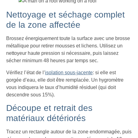
Nettoyage et séchage complet
de la zone affectée
Brossez énergiquement toute la surface avec une brosse
métallique pour retirer mousses et lichens. Utilisez un
nettoyeur haute pression si nécessaire, puis laissez
sécher minimum 48 heures par temps sec.
Vérifiez l’état de l’
isolation sous-jacente
: si elle est
gorgée d’eau, elle doit être remplacée. Un hygromètre
vous indiquera le taux d’humidité résiduel (qui doit
descendre sous 15%).
Découpe et retrait des
matériaux détériorés
Tracez un rectangle autour de la zone endommagée, puis