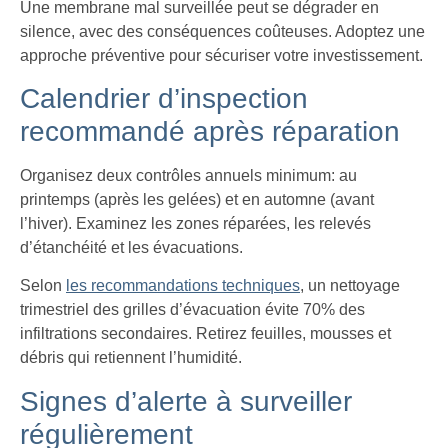
Une membrane mal surveillée peut se dégrader en
silence, avec des conséquences coûteuses. Adoptez une
approche préventive pour sécuriser votre investissement.
Calendrier d’inspection
recommandé après réparation
Organisez deux contrôles annuels minimum: au
printemps (après les gelées) et en automne (avant
l’hiver). Examinez les zones réparées, les relevés
d’étanchéité et les évacuations.
Selon
les recommandations techniques
, un nettoyage
trimestriel des grilles d’évacuation évite 70% des
infiltrations secondaires. Retirez feuilles, mousses et
débris qui retiennent l’humidité.
Signes d’alerte à surveiller
régulièrement