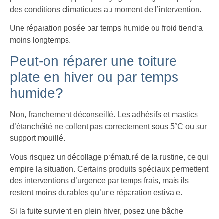
des conditions climatiques au moment de l’intervention.
Une réparation posée par temps humide ou froid tiendra
moins longtemps.
Peut-on réparer une toiture
plate en hiver ou par temps
humide?
Non, franchement déconseillé. Les adhésifs et mastics
d’étanchéité ne collent pas correctement sous 5°C ou sur
support mouillé.
Vous risquez un décollage prématuré de la rustine, ce qui
empire la situation. Certains produits spéciaux permettent
des interventions d’urgence par temps frais, mais ils
restent moins durables qu’une réparation estivale.
Si la fuite survient en plein hiver, posez une bâche