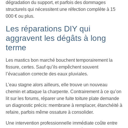
dégradation du support, et parfois des dommages
structurels qui nécessitent une réfection complète à 15
000 € ou plus.
Les réparations DIY qui
aggravent les dégâts à long
terme
Les mastics bon marché bouchent temporairement la
fissure, certes. Sauf qu’ils empêchent souvent
l’évacuation correcte des eaux pluviales.
L’eau stagne alors ailleurs, elle trouve un nouveau
chemin et attaque la charpente. Contrairement à ce qu’on
lit sur les forums, réparer une fuite toiture plate demande
un diagnostic précis: membrane à remplacer, étanchéité à
refaire, parfois même ossature à consolider.
Une intervention professionnelle immédiate coûte entre