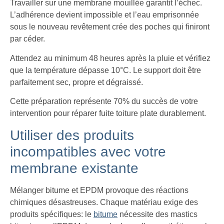
Travailler sur une membrane mouillée garantit l’échec.
L’adhérence devient impossible et l’eau emprisonnée
sous le nouveau revêtement crée des poches qui finiront
par céder.
Attendez au minimum 48 heures après la pluie et vérifiez
que la température dépasse 10°C. Le support doit être
parfaitement sec, propre et dégraissé.
Cette préparation représente 70% du succès de votre
intervention pour réparer fuite toiture plate durablement.
Utiliser des produits
incompatibles avec votre
membrane existante
Mélanger bitume et EPDM provoque des réactions
chimiques désastreuses. Chaque matériau exige des
produits spécifiques: le
bitume
nécessite des mastics