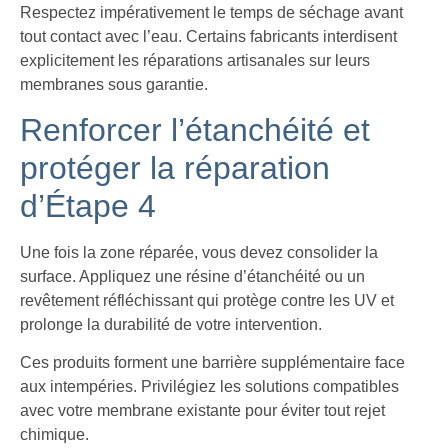
Respectez impérativement le temps de séchage avant
tout contact avec l’eau. Certains fabricants interdisent
explicitement les réparations artisanales sur leurs
membranes sous garantie.
Renforcer l’étanchéité et
protéger la réparation
d’Étape 4
Une fois la zone réparée, vous devez consolider la
surface. Appliquez une résine d’étanchéité ou un
revêtement réfléchissant qui protège contre les UV et
prolonge la durabilité de votre intervention.
Ces produits forment une barrière supplémentaire face
aux intempéries. Privilégiez les solutions compatibles
avec votre membrane existante pour éviter tout rejet
chimique.