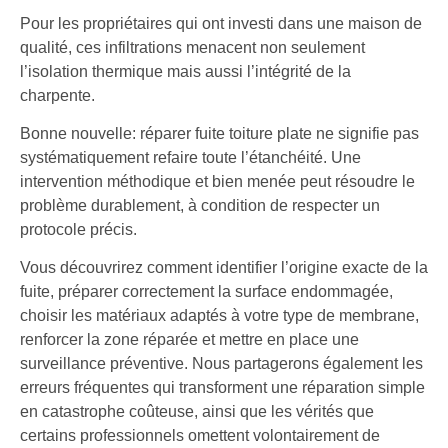
Pour les propriétaires qui ont investi dans une maison de
qualité, ces infiltrations menacent non seulement
l’isolation thermique mais aussi l’intégrité de la
charpente.
Bonne nouvelle: réparer fuite toiture plate ne signifie pas
systématiquement refaire toute l’étanchéité. Une
intervention méthodique et bien menée peut résoudre le
problème durablement, à condition de respecter un
protocole précis.
Vous découvrirez comment identifier l’origine exacte de la
fuite, préparer correctement la surface endommagée,
choisir les matériaux adaptés à votre type de membrane,
renforcer la zone réparée et mettre en place une
surveillance préventive. Nous partagerons également les
erreurs fréquentes qui transforment une réparation simple
en catastrophe coûteuse, ainsi que les vérités que
certains professionnels omettent volontairement de