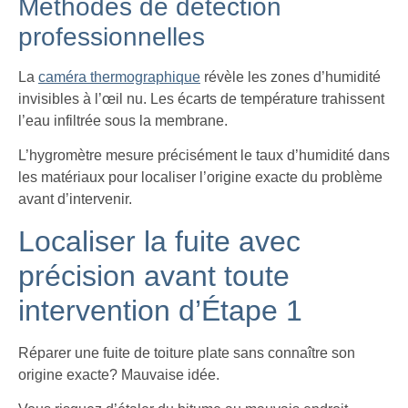
Méthodes de détection
professionnelles
La
caméra thermographique
révèle les zones d’humidité
invisibles à l’œil nu. Les écarts de température trahissent
l’eau infiltrée sous la membrane.
L’hygromètre mesure précisément le taux d’humidité dans
les matériaux pour localiser l’origine exacte du problème
avant d’intervenir.
Localiser la fuite avec
précision avant toute
intervention d’Étape 1
Réparer une fuite de toiture plate sans connaître son
origine exacte? Mauvaise idée.