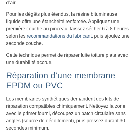
d’air.
Pour les dégâts plus étendus, la résine bitumineuse
liquide offre une étanchéité renforcée. Appliquez une
première couche au pinceau, laissez sécher 6 à 8 heures
selon les
recommandations du fabricant
, puis ajoutez une
seconde couche.
Cette technique permet de réparer fuite toiture plate avec
une durabilité accrue.
Réparation d’une membrane
EPDM ou PVC
Les membranes synthétiques demandent des kits de
réparation compatibles chimiquement. Nettoyez la zone
avec le primer fourni, découpez un patch circulaire sans
angles (source de décollement), puis pressez durant 30
secondes minimum.