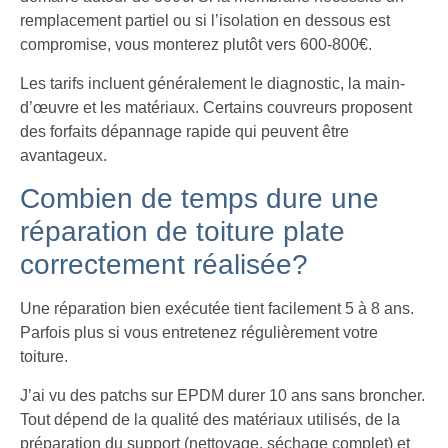
remplacement partiel ou si l’isolation en dessous est
compromise, vous monterez plutôt vers 600-800€.
Les tarifs incluent généralement le diagnostic, la main-
d’œuvre et les matériaux. Certains couvreurs proposent
des forfaits dépannage rapide qui peuvent être
avantageux.
Combien de temps dure une
réparation de toiture plate
correctement réalisée?
Une réparation bien exécutée tient facilement 5 à 8 ans.
Parfois plus si vous entretenez régulièrement votre
toiture.
J’ai vu des patchs sur EPDM durer 10 ans sans broncher.
Tout dépend de la qualité des matériaux utilisés, de la
préparation du support (nettoyage, séchage complet) et