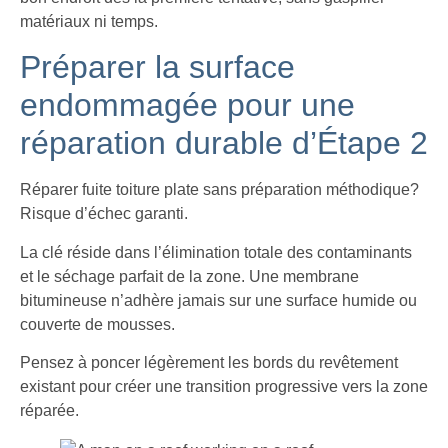
matériaux ni temps.
Préparer la surface
endommagée pour une
réparation durable d’Étape 2
Réparer fuite toiture plate sans préparation méthodique?
Risque d’échec garanti.
La clé réside dans l’élimination totale des contaminants
et le séchage parfait de la zone. Une membrane
bitumineuse n’adhère jamais sur une surface humide ou
couverte de mousses.
Pensez à poncer légèrement les bords du revêtement
existant pour créer une transition progressive vers la zone
réparée.