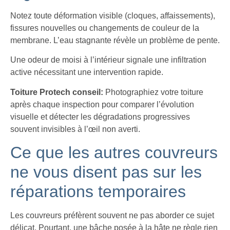
Notez toute déformation visible (cloques, affaissements),
fissures nouvelles ou changements de couleur de la
membrane. L’eau stagnante révèle un problème de pente.
Une odeur de moisi à l’intérieur signale une infiltration
active nécessitant une intervention rapide.
Toiture Protech conseil:
Photographiez votre toiture
après chaque inspection pour comparer l’évolution
visuelle et détecter les dégradations progressives
souvent invisibles à l’œil non averti.
Ce que les autres couvreurs
ne vous disent pas sur les
réparations temporaires
Les couvreurs préfèrent souvent ne pas aborder ce sujet
délicat. Pourtant, une bâche posée à la hâte ne règle rien