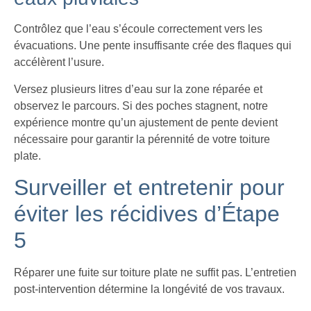
Contrôlez que l’eau s’écoule correctement vers les
évacuations. Une pente insuffisante crée des flaques qui
accélèrent l’usure.
Versez plusieurs litres d’eau sur la zone réparée et
observez le parcours. Si des poches stagnent, notre
expérience montre qu’un ajustement de pente devient
nécessaire pour garantir la pérennité de votre toiture
plate.
Surveiller et entretenir pour
éviter les récidives d’Étape
5
Réparer une fuite sur toiture plate ne suffit pas. L’entretien
post-intervention détermine la longévité de vos travaux.