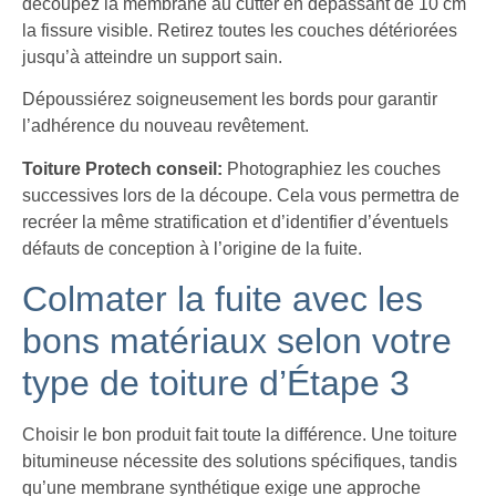
découpez la membrane au cutter en dépassant de 10 cm
la fissure visible. Retirez toutes les couches détériorées
jusqu’à atteindre un support sain.
Dépoussiérez soigneusement les bords pour garantir
l’adhérence du nouveau revêtement.
Toiture Protech conseil:
Photographiez les couches
successives lors de la découpe. Cela vous permettra de
recréer la même stratification et d’identifier d’éventuels
défauts de conception à l’origine de la fuite.
Colmater la fuite avec les
bons matériaux selon votre
type de toiture d’Étape 3
Choisir le bon produit fait toute la différence. Une toiture
bitumineuse nécessite des solutions spécifiques, tandis
qu’une membrane synthétique exige une approche