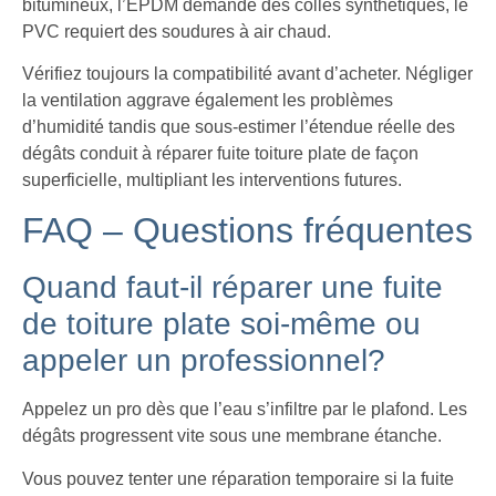
bitumineux, l’EPDM demande des colles synthétiques, le
PVC requiert des soudures à air chaud.
Vérifiez toujours la compatibilité avant d’acheter. Négliger
la ventilation aggrave également les problèmes
d’humidité tandis que sous-estimer l’étendue réelle des
dégâts conduit à réparer fuite toiture plate de façon
superficielle, multipliant les interventions futures.
FAQ – Questions fréquentes
Quand faut-il réparer une fuite
de toiture plate soi-même ou
appeler un professionnel?
Appelez un pro dès que l’eau s’infiltre par le plafond. Les
dégâts progressent vite sous une membrane étanche.
Vous pouvez tenter une réparation temporaire si la fuite