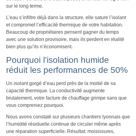
sur le long terme.
L’eau s’infiltre déjà dans la structure, elle sature l’isolant
et compromet l’efficacité thermique de votre habitation.
Beaucoup de propriétaires pensent gagner du temps
avec une solution provisoire, mais ils perdent en réalité
bien plus qu’ils n’économisent.
Pourquoi l’isolation humide
réduit les performances de 50%
Un isolant gorgé d’eau perd près de la moitié de sa
capacité thermique. La conductivité augmente
brutalement, votre facture de chauffage grimpe sans que
vous compreniez pourquoi.
Nous avons constaté sur plusieurs chantiers lyonnais que
l’humidité résiduelle continue de circuler même après
une réparation superficielle. Résultat: moisissures,