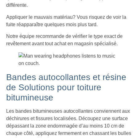
différente.
Appliquer le mauvais matériau? Vous risquez de voir la
fuite réapparaître quelques mois plus tard.
Notre équipe recommande de vérifier le type exact de
revêtement avant tout achat en magasin spécialisé.
Bandes autocollantes et résine
de Solutions pour toiture
bitumineuse
Les bandes bitumineuses autocollantes conviennent aux
déchirures et fissures localisées. Découpez une surface
dépassant la zone endommagée d’au moins 10 cm de
chaque côté, appliquez fermement en chassant les bulles