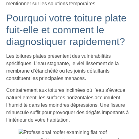
mentionner sur les solutions temporaires.
Pourquoi votre toiture plate
fuit-elle et comment le
diagnostiquer rapidement?
Les toitures plates présentent des vulnérabilités
spécifiques. L’eau stagnante, le vieillissement de la
membrane d’étanchéité ou les joints défaillants
constituent les principales menaces.
Contrairement aux toitures inclinées où l’eau s’évacue
naturellement, les surfaces horizontales accumulent
l’humidité dans les moindres dépressions. Une fissure
minuscule suffit pour provoquer des dégâts importants à
l’intérieur de votre habitation.