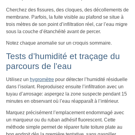
Cherchez des fissures, des cloques, des décollements de
membrane. Parfois, la fuite visible au plafond se situe à
trois mètres de son point d’infiltration réel, car l’eau migre
sous la couche d’étanchéité avant de percer.
Notez chaque anomalie sur un croquis sommaire.
Tests d’humidité et traçage du
parcours de l’eau
Utilisez un
hygromètre
pour détecter l’humidité résiduelle
dans l’isolant. Reproduisez ensuite l’infiltration avec un
tuyau d’arrosage: aspergez la zone suspecte pendant 15
minutes en observant où l’eau réapparaît à l’intérieur.
Marquez précisément l’emplacement endommagé avec
un marqueur ou du ruban adhésif fluorescent. Cette
méthode simple permet de réparer fuite toiture plate au
bon endroit dès la première tentative, sans gaspiller