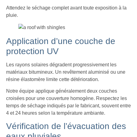
Attendez le séchage complet avant toute exposition à la
pluie.
Application d’une couche de
protection UV
Les rayons solaires dégradent progressivement les
matériaux bitumineux. Un revêtement aluminisé ou une
résine élastomère limite cette détérioration.
Notre équipe applique généralement deux couches
croisées pour une couverture homogène. Respectez les
temps de séchage indiqués par le fabricant, souvent entre
4 et 24 heures selon la température ambiante.
Vérification de l’évacuation des
eaux pluviales