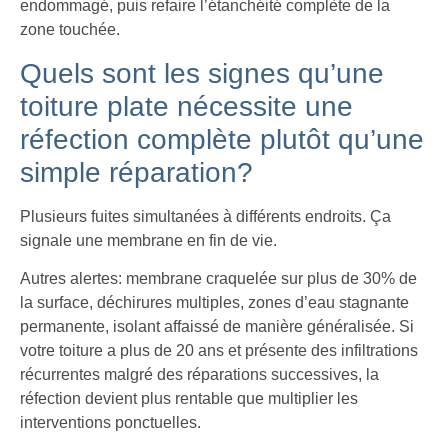
endommagé, puis refaire l’étanchéité complète de la
zone touchée.
Quels sont les signes qu’une
toiture plate nécessite une
réfection complète plutôt qu’une
simple réparation?
Plusieurs fuites simultanées à différents endroits. Ça
signale une membrane en fin de vie.
Autres alertes: membrane craquelée sur plus de 30% de
la surface, déchirures multiples, zones d’eau stagnante
permanente, isolant affaissé de manière généralisée. Si
votre toiture a plus de 20 ans et présente des infiltrations
récurrentes malgré des réparations successives, la
réfection devient plus rentable que multiplier les
interventions ponctuelles.