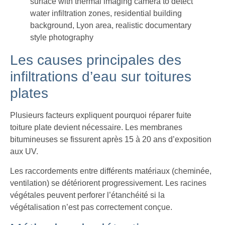
Les causes principales des
infiltrations d’eau sur toitures
plates
Plusieurs facteurs expliquent pourquoi réparer fuite
toiture plate devient nécessaire. Les membranes
bitumineuses se fissurent après 15 à 20 ans d’exposition
aux UV.
Les raccordements entre différents matériaux (cheminée,
ventilation) se détériorent progressivement. Les racines
végétales peuvent perforer l’étanchéité si la
végétalisation n’est pas correctement conçue.