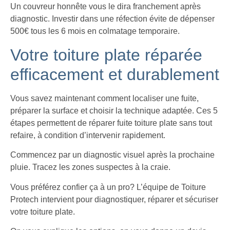
Un couvreur honnête vous le dira franchement après
diagnostic. Investir dans une réfection évite de dépenser
500€ tous les 6 mois en colmatage temporaire.
Votre toiture plate réparée
efficacement et durablement
Vous savez maintenant comment localiser une fuite,
préparer la surface et choisir la technique adaptée. Ces 5
étapes permettent de réparer fuite toiture plate sans tout
refaire, à condition d’intervenir rapidement.
Commencez par un diagnostic visuel après la prochaine
pluie. Tracez les zones suspectes à la craie.
Vous préférez confier ça à un pro? L’équipe de Toiture
Protech intervient pour diagnostiquer, réparer et sécuriser
votre toiture plate.