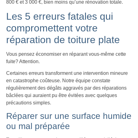
800 € et 3 000 €, bien moins qu’une rénovation totale.
Les 5 erreurs fatales qui
compromettent votre
réparation de toiture plate
Vous pensez économiser en réparant vous-même cette
fuite? Attention.
Certaines erreurs transforment une intervention mineure
en catastrophe coûteuse. Notre équipe constate
régulièrement des dégâts aggravés par des réparations
bâclées qui auraient pu être évitées avec quelques
précautions simples.
Réparer sur une surface humide
ou mal préparée