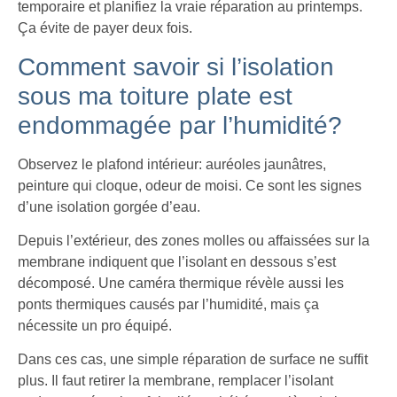
temporaire et planifiez la vraie réparation au printemps.
Ça évite de payer deux fois.
Comment savoir si l’isolation
sous ma toiture plate est
endommagée par l’humidité?
Observez le plafond intérieur: auréoles jaunâtres,
peinture qui cloque, odeur de moisi. Ce sont les signes
d’une isolation gorgée d’eau.
Depuis l’extérieur, des zones molles ou affaissées sur la
membrane indiquent que l’isolant en dessous s’est
décomposé. Une caméra thermique révèle aussi les
ponts thermiques causés par l’humidité, mais ça
nécessite un pro équipé.
Dans ces cas, une simple réparation de surface ne suffit
plus. Il faut retirer la membrane, remplacer l’isolant