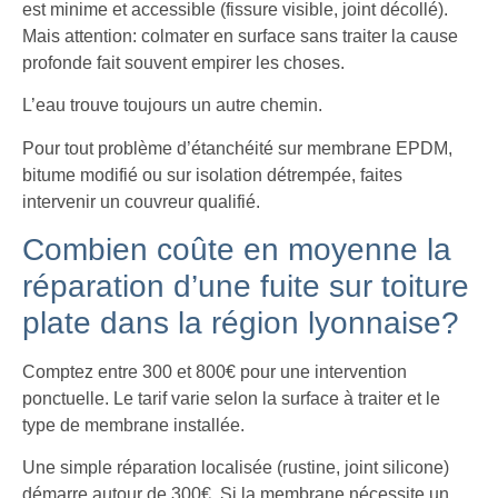
est minime et accessible (fissure visible, joint décollé).
Mais attention: colmater en surface sans traiter la cause
profonde fait souvent empirer les choses.
L’eau trouve toujours un autre chemin.
Pour tout problème d’étanchéité sur membrane EPDM,
bitume modifié ou sur isolation détrempée, faites
intervenir un couvreur qualifié.
Combien coûte en moyenne la
réparation d’une fuite sur toiture
plate dans la région lyonnaise?
Comptez entre 300 et 800€ pour une intervention
ponctuelle. Le tarif varie selon la surface à traiter et le
type de membrane installée.
Une simple réparation localisée (rustine, joint silicone)
démarre autour de 300€. Si la membrane nécessite un