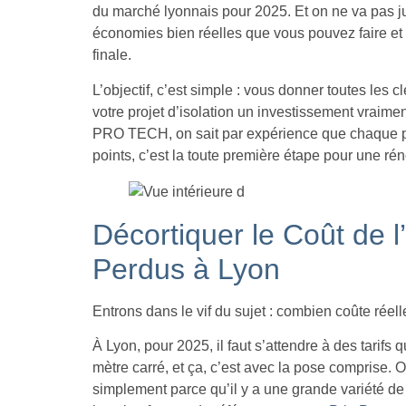
du marché lyonnais pour 2025. Et on ne va pas ju
économies bien réelles que vous pouvez faire et 
finale.
L’objectif, c’est simple : vous donner toutes les 
votre projet d’isolation un investissement vraim
PRO TECH, on sait par expérience que chaque pro
points, c’est la toute première étape pour une ré
Décortiquer le Coût de l
Perdus à Lyon
Entrons dans le vif du sujet : combien coûte rée
À Lyon, pour 2025, il faut s’attendre à des tarifs 
mètre carré, et ça, c’est avec la pose comprise. Ou
simplement parce qu’il y a une grande variété de