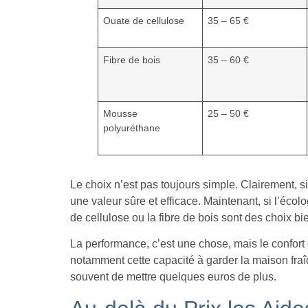
Ouate de cellulose
35 – 65 €
Fibre de bois
35 – 60 €
Mousse
25 – 50 €
polyuréthane
Le choix n’est pas toujours simple. Clairement, si 
une valeur sûre et efficace. Maintenant, si l’écolog
de cellulose ou la fibre de bois sont des choix bie
La performance, c’est une chose, mais le confort 
notamment cette capacité à garder la maison fraîch
souvent de mettre quelques euros de plus.